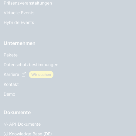
Präsenzveranstaltungen
Virtuelle Events
Hybride Events
Unternehmen
Pakete
Datenschutzbestimmungen
Karriere
Wir suchen
Kontakt
Demo
Dokumente
API-Dokumente
Knowledge Base (DE)