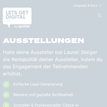
Language & Docs
MESSEN &
AUSSTELLUNGEN
Halte deine Aussteller bei Laune! Steiger
die Rentabilität deiner Aussteller, indem du
das Engagement der Teilnehmenden
erhöhst.
Einfache Lead-Generierung
Bessere und gezielte Sichtbarkeit
Schneller & Professioneller Check-In