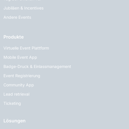
Jubiläen & Incentives
Andere Events
Produkte
Virtuelle Event Plattform
Mobile Event App
Badge-Druck & Einlassmanagement
Event Registrierung
Community App
Lead retrieval
Ticketing
Lösungen