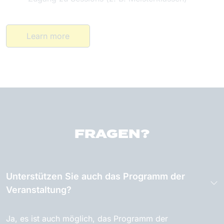
Learn more
FRAGEN?
Unterstützen Sie auch das Programm der
Veranstaltung?
Ja, es ist auch möglich, das Programm der