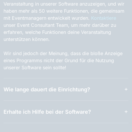
Veranstaltung in unserer Software anzuzeigen, und wir
haben mehr als 50 weitere Funktionen, die gemeinsam
mit Eventmanagern entwickelt wurden.
Kontaktiere
unser Event Consultant Team, um mehr darüber zu
erfahren, welche Funktionen deine Veranstaltung
unterstützen können.
Wir sind jedoch der Meinung, dass die bloße Anzeige
eines Programms nicht der Grund für die Nutzung
unserer Software sein sollte!
Wie lange dauert die Einrichtung?
Erhalte ich Hilfe bei der Software?