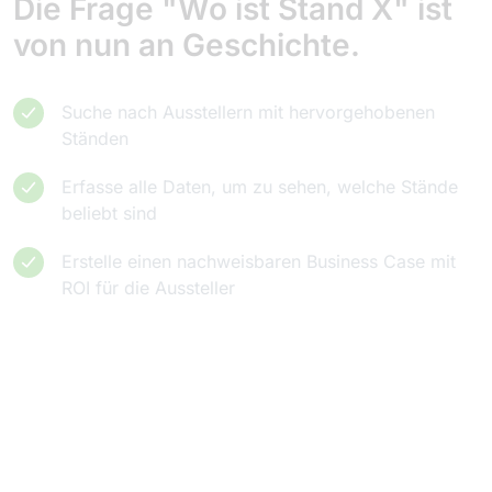
Die Frage "Wo ist Stand X" ist
von nun an Geschichte.
Suche nach Ausstellern mit hervorgehobenen
Ständen
Erfasse alle Daten, um zu sehen, welche Stände
beliebt sind
Erstelle einen nachweisbaren Business Case mit
ROI für die Aussteller