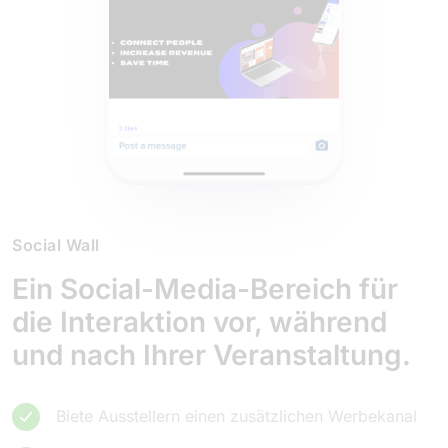
Social Wall
Ein Social-Media-Bereich für
die Interaktion vor, während
und nach Ihrer Veranstaltung.
Biete Ausstellern einen zusätzlichen Werbekanal