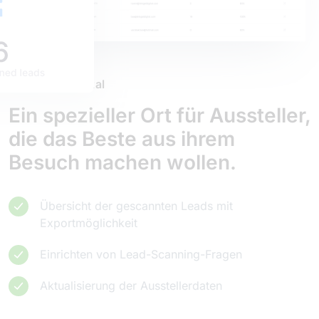
Aussteller Portal
Ein spezieller Ort für Aussteller,
die das Beste aus ihrem
Besuch machen wollen.
Übersicht der gescannten Leads mit
Exportmöglichkeit
Einrichten von Lead-Scanning-Fragen
Aktualisierung der Ausstellerdaten