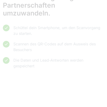
Partnerschaften
umzuwandeln.
Schüttel dein Smartphone, um den Scanvorgang
zu starten.
Scannen des QR-Codes auf dem Ausweis des
Besuchers
Die Daten und Lead-Antworten werden
gespeichert