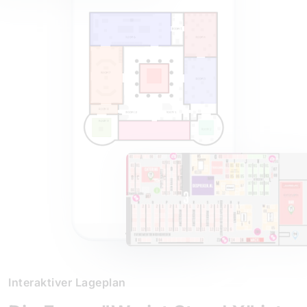
Interaktiver Lageplan