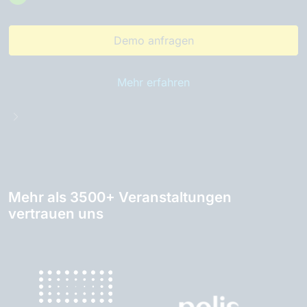
Demo anfragen
Mehr erfahren
Mehr als 3500+ Veranstaltungen
vertrauen uns