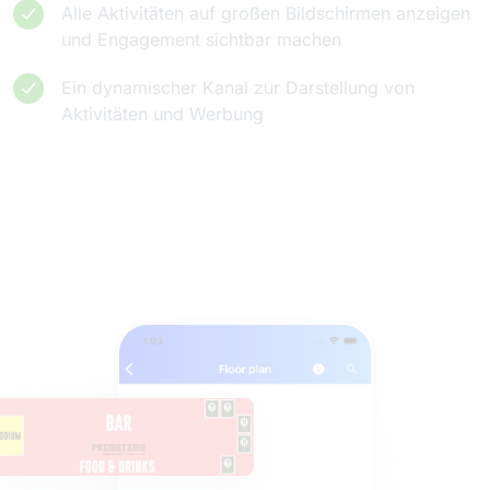
Alle Aktivitäten auf großen Bildschirmen anzeigen
und Engagement sichtbar machen
Ein dynamischer Kanal zur Darstellung von
Aktivitäten und Werbung