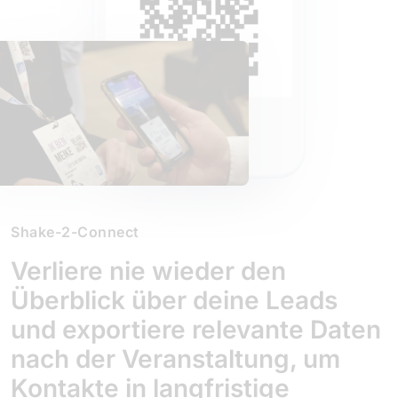
Shake-2-Connect
Verliere nie wieder den
Überblick über deine Leads
und exportiere relevante Daten
nach der Veranstaltung, um
Kontakte in langfristige