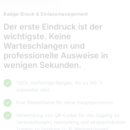
Badge-Druck & Einlassmanagement
Der erste Eindruck ist der
wichtigste. Keine
Warteschlangen und
professionelle Ausweise in
wenigen Sekunden.
100% Vollfarbige Badges, die zu 100 %
anpassbar sind
Eine Werbefläche für deine Hauptsponsoren
Verwendung von QR-Codes für den Zugang zu
Veranstaltungen, Networking und eingeschränkten
Zugang zu Sessions (z. B. Meisterklassen)