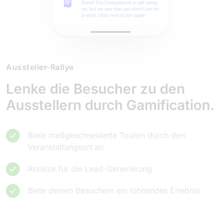
Aussteller-Rallye
Lenke die Besucher zu den
Ausstellern durch Gamification.
Biete maßgeschneiderte Touren durch den
Veranstaltungsort an
Anreize für die Lead-Generierung
Biete deinen Besuchern ein lohnendes Erlebnis