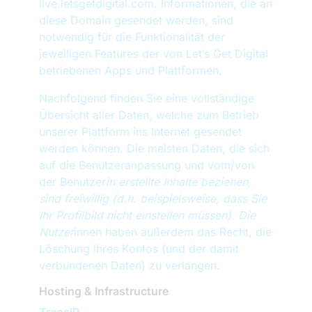
live.letsgetdigital.com. Informationen, die an
diese Domain gesendet werden, sind
notwendig für die Funktionalität der
jeweiligen Features der von Let’s Get Digital
betriebenen Apps und Plattformen.
Nachfolgend finden Sie eine vollständige
Übersicht aller Daten, welche zum Betrieb
unserer Plattform ins Internet gesendet
werden können. Die meisten Daten, die sich
auf die Benutzeranpassung und vom/von
der Benutzer
in erstellte Inhalte beziehen,
sind freiwillig (d.h. beispielsweise, dass Sie
Ihr Profilbild nicht einstellen müssen). Die
Nutzer
innen haben außerdem das Recht, die
Löschung ihres Kontos (und der damit
verbundenen Daten) zu verlangen.
Hosting & Infrastructure