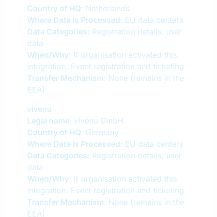
Country of HQ
: Netherlands
Where Data Is Processed
: EU data centers
Data Categories
: Registration details, user
data
When/Why
: If organisation activated this
integration. Event registration and ticketing
Transfer Mechanism
: None (remains in the
EEA)
vivenu
Legal name
: vivenu GmbH
Country of HQ
: Germany
Where Data Is Processed
: EU data centers
Data Categories
: Registration details, user
data
When/Why
: If organisation activated this
integration. Event registration and ticketing
Transfer Mechanism
: None (remains in the
EEA)