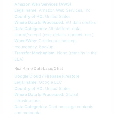
Amazon Web Services (AWS)
Legal name
: Amazon Web Services, Inc.
Country of HQ
: United States
Where Data Is Processed
: EU data centers
Data Categories
: All platform data
stored/served (user details, content, etc.)
When/Why
: Continuous hosting,
redundancy, backup
Transfer Mechanism
: None (remains in the
EEA)
Real-time Database/Chat
Google Cloud / Firebase Firestore
Legal name
: Google LLC
Country of HQ
: United States
Where Data Is Processed
: Global
infrastructure
Data Categories
: Chat message contents
and metadata