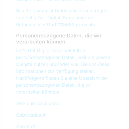
Bas Krijgsman ist Datenschutzbeauftragter
von Let's Get Digital. Er ist unter der
Rufnummer +31502113693 erreichbar.
Personenbezogene Daten, die wir
verarbeiten können
Let's Get Digital verarbeitet Ihre
personenbezogenen Daten, weil Sie unsere
Dienste nutzen und/oder weil Sie uns diese
Informationen zur Verfügung stellen.
Nachfolgend finden Sie eine Übersicht der
personenbezogenen Daten, die wir
verarbeiten können:
Vor- und Nachname
Geburtsdatum
Anschrift