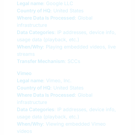
Legal name
: Google LLC
Country of HQ
: United States
Where Data Is Processed
: Global
infrastructure
Data Categories
: IP addresses, device info,
usage data (playback, etc.)
When/Why
: Playing embedded videos, live
streams
Transfer Mechanism
: SCCs
Vimeo
Legal name
: Vimeo, Inc.
Country of HQ
: United States
Where Data Is Processed
: Global
infrastructure
Data Categories
: IP addresses, device info,
usage data (playback, etc.)
When/Why
: Viewing embedded Vimeo
videos