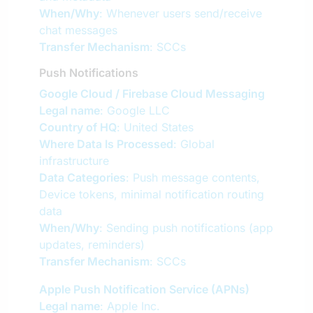
When/Why
: Whenever users send/receive
chat messages
Transfer Mechanism
: SCCs
Push Notifications
Google Cloud / Firebase Cloud Messaging
Legal name
: Google LLC
Country of HQ
: United States
Where Data Is Processed
: Global
infrastructure
Data Categories
: Push message contents,
Device tokens, minimal notification routing
data
When/Why
: Sending push notifications (app
updates, reminders)
Transfer Mechanism
: SCCs
Apple Push Notification Service (APNs)
Legal name
: Apple Inc.