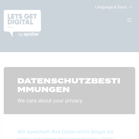
Language & Docs
DATENSCHUTZBESTI
MMUNGEN
We care about your privacy
Wir speichern Ihre Daten nicht länger als