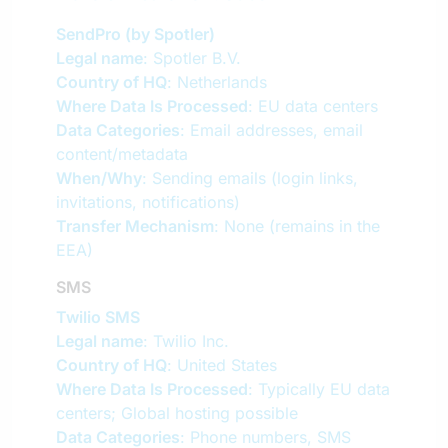
SendPro (by Spotler)
Legal name
: Spotler B.V.
Country of HQ
: Netherlands
Where Data Is Processed
: EU data centers
Data Categories
: Email addresses, email
content/metadata
When/Why
: Sending emails (login links,
invitations, notifications)
Transfer Mechanism
: None (remains in the
EEA)
SMS
Twilio SMS
Legal name
: Twilio Inc.
Country of HQ
: United States
Where Data Is Processed
: Typically EU data
centers; Global hosting possible
Data Categories
: Phone numbers, SMS