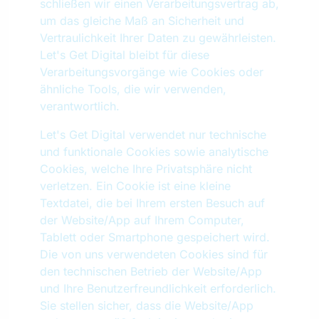
schließen wir einen Verarbeitungsvertrag ab,
um das gleiche Maß an Sicherheit und
Vertraulichkeit Ihrer Daten zu gewährleisten.
Let's Get Digital bleibt für diese
Verarbeitungsvorgänge wie Cookies oder
ähnliche Tools, die wir verwenden,
verantwortlich.
Let's Get Digital verwendet nur technische
und funktionale Cookies sowie analytische
Cookies, welche Ihre Privatsphäre nicht
verletzen. Ein Cookie ist eine kleine
Textdatei, die bei Ihrem ersten Besuch auf
der Website/App auf Ihrem Computer,
Tablett oder Smartphone gespeichert wird.
Die von uns verwendeten Cookies sind für
den technischen Betrieb der Website/App
und Ihre Benutzerfreundlichkeit erforderlich.
Sie stellen sicher, dass die Website/App