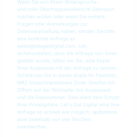
Wenn Sie von Ihrem Widerspruchs-
und/oder Übertragbarkeitsrecht Gebrauch
machen wollen oder wenn Sie weitere
Fragen oder Anmerkungen zur
Datenverarbeitung haben, senden Sie bitte
eine konkrete Anfrage an
sales\@letsgetdigital.com. Um
sicherzustellen, dass die Anfrage von Ihnen
gestellt wurde, bitten wir Sie, eine Kopie
Ihres Ausweises mit der Anfrage zu senden.
Schwärzen Sie in dieser Kopie Ihr Passfoto,
MRZ (maschinenlesbare Zone: Streifen mit
Ziffern auf der Rückseite des Ausweises)
und die Passnummer. Dies dient dem Schutz
Ihrer Privatsphäre. Let's Get Digital wird Ihre
Anfrage so schnell wie möglich, spätestens
aber innerhalb von vier Wochen
beantworten.