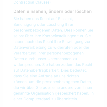
Contractual Clauses)
Daten einsehen, ändern oder löschen
Sie haben das Recht auf Einsicht,
Berichtigung oder Löschung Ihrer
personenbezogenen Daten. Dies können Sie
selbst über Ihre Kontoeinstellungen tun. Sie
haben auch das Recht Ihre Einwilligung zur
Datenverarbeitung zu widerrufen oder der
Verarbeitung Ihrer personenbezogenen
Daten durch unser Unternehmen zu
widersprechen. Sie haben zudem das Recht
auf Datenübertragbarkeit. Dies bedeutet,
dass Sie eine Anfrage an uns richten
können, um die personenbezogenen Daten,
die wir über Sie oder eine andere von Ihnen
genannte Organisation gespeichert haben, in
einer Computerdatei zu übermitteln.