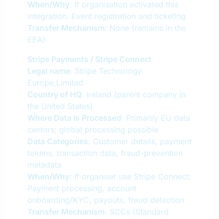
When/Why
: If organisation activated this
integration. Event registration and ticketing
Transfer Mechanism
: None (remains in the
EEA)
Stripe Payments / Stripe Connect
Legal name
: Stripe Technology
Europe,Limited
Country of HQ
: Ireland (parent company in
the United States)
Where Data Is Processed
: Primarily EU data
centers; global processing possible
Data Categories
: Customer details, payment
tokens, transaction data, fraud-prevention
metadata
When/Why
: If organiser use Stripe Connect:
Payment processing, account
onboarding/KYC, payouts, fraud detection
Transfer Mechanism
: SCCs (Standard