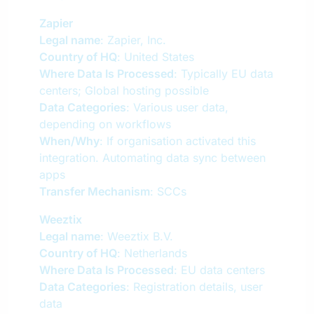
Zapier
Legal name
: Zapier, Inc.
Country of HQ
: United States
Where Data Is Processed
: Typically EU data
centers; Global hosting possible
Data Categories
: Various user data,
depending on workflows
When/Why
: If organisation activated this
integration. Automating data sync between
apps
Transfer Mechanism
: SCCs
Weeztix
Legal name
: Weeztix B.V.
Country of HQ
: Netherlands
Where Data Is Processed
: EU data centers
Data Categories
: Registration details, user
data