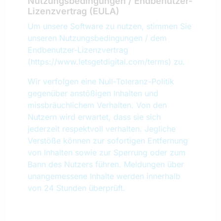
Nutzungsbedingungen / Endbenutzer-
Lizenzvertrag (EULA)
Um unsere Software zu nutzen, stimmen Sie
unseren Nutzungsbedingungen / dem
Endbenutzer-Lizenzvertrag
(
https://www.letsgetdigital.com/terms
) zu.
Wir verfolgen eine Null-Toleranz-Politik
gegenüber anstößigen Inhalten und
missbräuchlichem Verhalten. Von den
Nutzern wird erwartet, dass sie sich
jederzeit respektvoll verhalten. Jegliche
Verstöße können zur sofortigen Entfernung
von Inhalten sowie zur Sperrung oder zum
Bann des Nutzers führen. Meldungen über
unangemessene Inhalte werden innerhalb
von 24 Stunden überprüft.