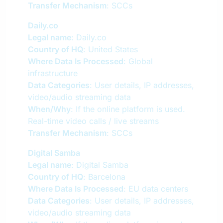
Transfer Mechanism
: SCCs
Daily.co
Legal name
: Daily.co
Country of HQ
: United States
Where Data Is Processed
: Global
infrastructure
Data Categories
: User details, IP addresses,
video/audio streaming data
When/Why
: If the online platform is used.
Real-time video calls / live streams
Transfer Mechanism
: SCCs
Digital Samba
Legal name
: Digital Samba
Country of HQ
: Barcelona
Where Data Is Processed
: EU data centers
Data Categories
: User details, IP addresses,
video/audio streaming data