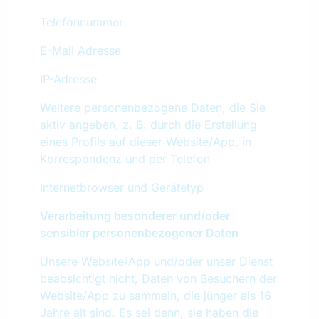
Telefonnummer
E-Mail Adresse
IP-Adresse
Weitere personenbezogene Daten, die Sie
aktiv angeben, z. B. durch die Erstellung
eines Profils auf dieser Website/App, in
Korrespondenz und per Telefon
Internetbrowser und Gerätetyp
Verarbeitung besonderer und/oder
sensibler personenbezogener Daten
Unsere Website/App und/oder unser Dienst
beabsichtigt nicht, Daten von Besuchern der
Website/App zu sammeln, die jünger als 16
Jahre alt sind. Es sei denn, sie haben die