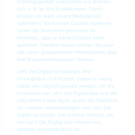
ordnungsgemäß funktioniert und erinnern
sich z. B. an Ihre Einstellungen. Damit
können wir auch unsere Website/App
optimieren. Sie können Cookies ablehnen,
indem Sie Ihren Internetbrowser so
einstellen, dass er keine Cookies mehr
speichert. Darüber hinaus können Sie auch
alle zuvor gespeicherten Informationen über
Ihre Browsereinstellungen löschen.
Let’s Get Digital ist bestrebt, Ihre
Privatsphäre zu schützen, indem so wenig
Daten wie möglich genutzt werden, um die
Funktionen der Let’s Get Digital-App und der
LGD-White-Label-Apps, sowie der Plattform
für virtuelle Veranstaltungen von Let’s Get
Digital zu nutzen. Die primäre Domain, die
von Let’s Get Digital zum Hosten von
Inhalten verwendet wird, ist