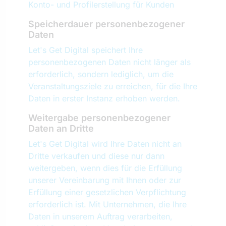
Konto- und Profilerstellung für Kunden
Speicherdauer personenbezogener
Daten
Let's Get Digital speichert Ihre
personenbezogenen Daten nicht länger als
erforderlich, sondern lediglich, um die
Veranstaltungsziele zu erreichen, für die Ihre
Daten in erster Instanz erhoben werden.
Weitergabe personenbezogener
Daten an Dritte
Let's Get Digital wird Ihre Daten nicht an
Dritte verkaufen und diese nur dann
weitergeben, wenn dies für die Erfüllung
unserer Vereinbarung mit Ihnen oder zur
Erfüllung einer gesetzlichen Verpflichtung
erforderlich ist. Mit Unternehmen, die Ihre
Daten in unserem Auftrag verarbeiten,