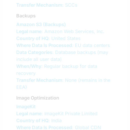
Transfer Mechanism
: SCCs
Backups
Amazon S3 (Backups)
Legal name
: Amazon Web Services, Inc.
Country of HQ
: United States
Where Data Is Processed
: EU data centers
Data Categories
: Database backups (may
include all user data)
When/Why
: Regular backup for data
recovery
Transfer Mechanism
: None (remains in the
EEA)
Image Optimization
ImageKit
Legal name
: ImageKit Private Limited
Country of HQ
: India
Where Data Is Processed
: Global CDN