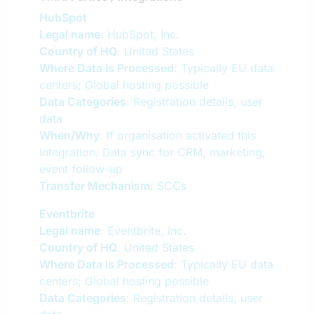
HubSpot
Legal name
: HubSpot, Inc.
Country of HQ
: United States
Where Data Is Processed
: Typically EU data
centers; Global hosting possible
Data Categories
: Registration details, user
data
When/Why
: If organisation activated this
integration. Data sync for CRM, marketing,
event follow-up
Transfer Mechanism
: SCCs
Eventbrite
Legal name
: Eventbrite, Inc.
Country of HQ
: United States
Where Data Is Processed
: Typically EU data
centers; Global hosting possible
Data Categories
: Registration details, user