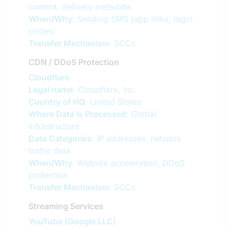
content, delivery metadata
When/Why
: Sending SMS (app links, login
codes)
Transfer Mechanism
: SCCs
CDN / DDoS Protection
Cloudflare
Legal name
: Cloudflare, Inc.
Country of HQ
: United States
Where Data Is Processed
: Global
infrastructure
Data Categories
: IP addresses, network
traffic data
When/Why
: Website acceleration, DDoS
protection
Transfer Mechanism
: SCCs
Streaming Services
YouTube (Google LLC)