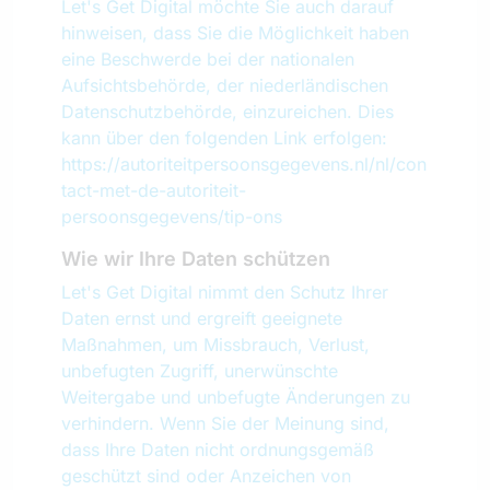
Let's Get Digital möchte Sie auch darauf
hinweisen, dass Sie die Möglichkeit haben
eine Beschwerde bei der nationalen
Aufsichtsbehörde, der niederländischen
Datenschutzbehörde, einzureichen. Dies
kann über den folgenden Link erfolgen:
https://autoriteitpersoonsgegevens.nl/nl/con
tact-met-de-autoriteit-
persoonsgegevens/tip-ons
Wie wir Ihre Daten schützen
Let's Get Digital nimmt den Schutz Ihrer
Daten ernst und ergreift geeignete
Maßnahmen, um Missbrauch, Verlust,
unbefugten Zugriff, unerwünschte
Weitergabe und unbefugte Änderungen zu
verhindern. Wenn Sie der Meinung sind,
dass Ihre Daten nicht ordnungsgemäß
geschützt sind oder Anzeichen von