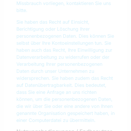
Missbrauch vorliegen, kontaktieren Sie uns
bitte.
Sie haben das Recht auf Einsicht,
Berichtigung oder Löschung Ihrer
personenbezogenen Daten. Dies können Sie
selbst über Ihre Kontoeinstellungen tun. Sie
haben auch das Recht, Ihre Einwilligung zur
Datenverarbeitung zu widerrufen oder der
Verarbeitung Ihrer personenbezogenen
Daten durch unser Unternehmen zu
widersprechen. Sie haben zudem das Recht
auf Datenübertragbarkeit. Dies bedeutet,
dass Sie eine Anfrage an uns richten
können, um die personenbezogenen Daten,
die wir über Sie oder eine andere von Ihnen
genannte Organisation gespeichert haben, in
einer Computerdatei zu übermitteln.