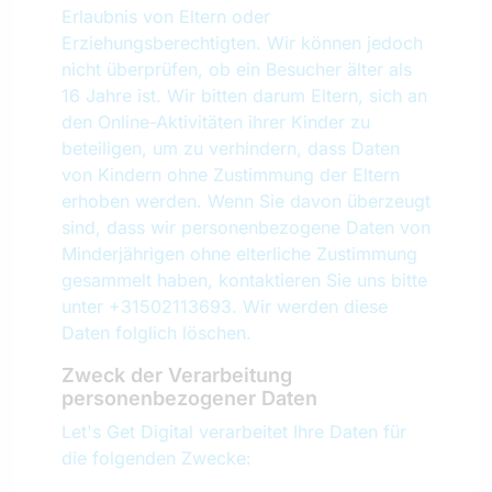
Erlaubnis von Eltern oder
Erziehungsberechtigten. Wir können jedoch
nicht überprüfen, ob ein Besucher älter als
16 Jahre ist. Wir bitten darum Eltern, sich an
den Online-Aktivitäten ihrer Kinder zu
beteiligen, um zu verhindern, dass Daten
von Kindern ohne Zustimmung der Eltern
erhoben werden. Wenn Sie davon überzeugt
sind, dass wir personenbezogene Daten von
Minderjährigen ohne elterliche Zustimmung
gesammelt haben, kontaktieren Sie uns bitte
unter +31502113693. Wir werden diese
Daten folglich löschen.
Zweck der Verarbeitung
personenbezogener Daten
Let's Get Digital verarbeitet Ihre Daten für
die folgenden Zwecke: